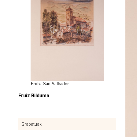
Fruiz. San Salbador
Fruiz Bilduma
Grabatuak