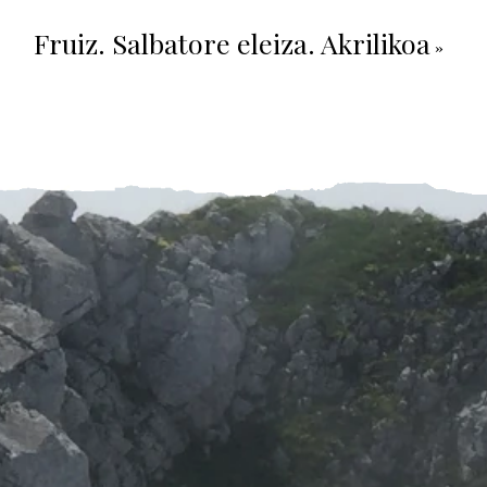
Fruiz. Salbatore eleiza. Akrilikoa
»