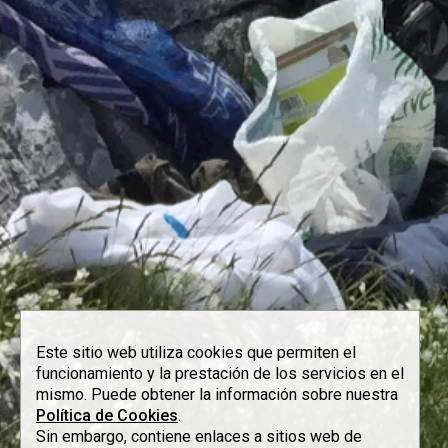
Este sitio web utiliza cookies que permiten el
funcionamiento y la prestación de los servicios en el
mismo. Puede obtener la información sobre nuestra
Política de Cookies
.
Sin embargo, contiene enlaces a sitios web de