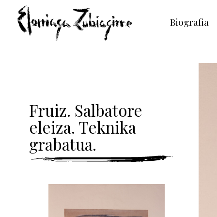
Biografia
Fruiz. Salbatore
eleiza. Teknika
grabatua.