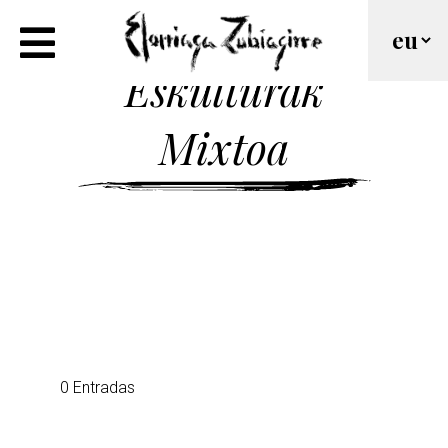
Eskulturak
Mixtoa
0 Entradas