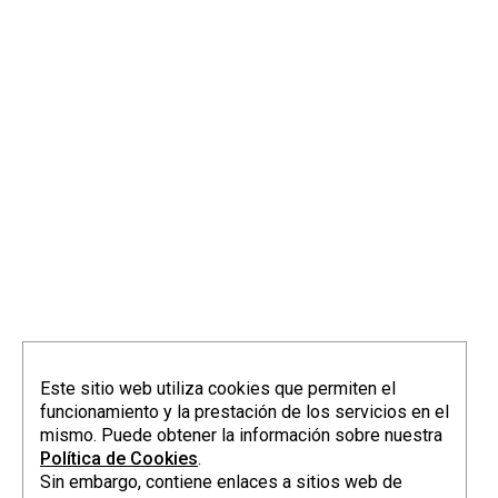
info@elorriagazubiagirre.com
Este sitio web utiliza cookies que permiten el
funcionamiento y la prestación de los servicios en el
mismo. Puede obtener la información sobre nuestra
Política de Cookies
.
Sin embargo, contiene enlaces a sitios web de