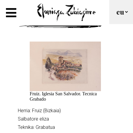
Fruiz. Salbatore eliza
Fruiz. Iglesia San Salvador. Tecnica
Grabado
Herria: Fruiz (Bizkaia)
Salbatore eliza
Teknika: Grabatua