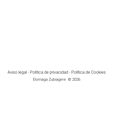
Aviso legal
-
Política de privacidad
-
Política de Cookies
Elorriaga Zubiagirre. © 2026