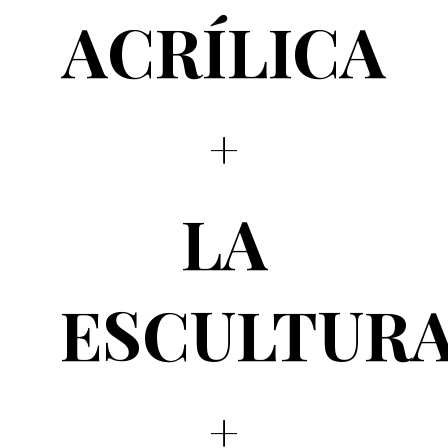
ACRÍLICA
LA
ESCULTUR