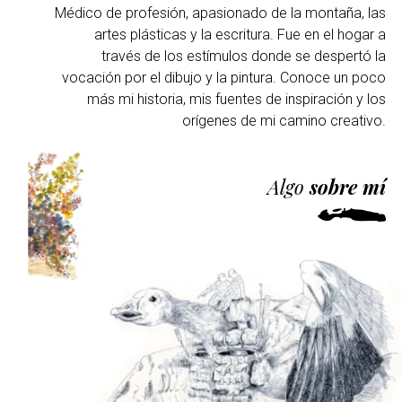
Médico de profesión, apasionado de la montaña, las
artes plásticas y la escritura. Fue en el hogar a
través de los estímulos donde se despertó la
vocación por el dibujo y la pintura. Conoce un poco
más mi historia, mis fuentes de inspiración y los
orígenes de mi camino creativo.
Algo
sobre mí