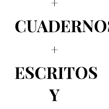
CUADERNO
ESCRITOS
Y