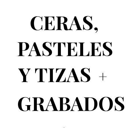
CERAS,
PASTELES
Y TIZAS
GRABADOS