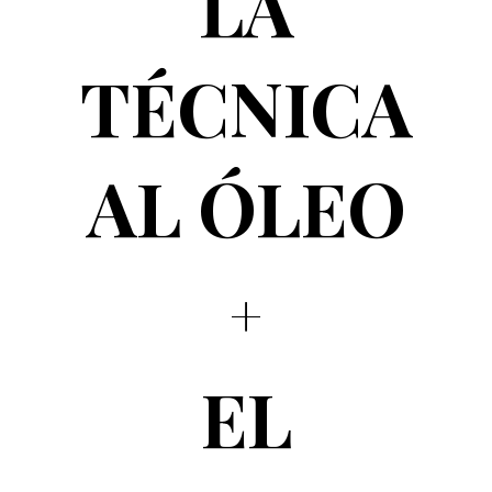
LA
TÉCNICA
AL ÓLEO
EL