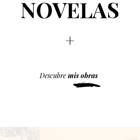
NOVELAS
Descubre
mis obras