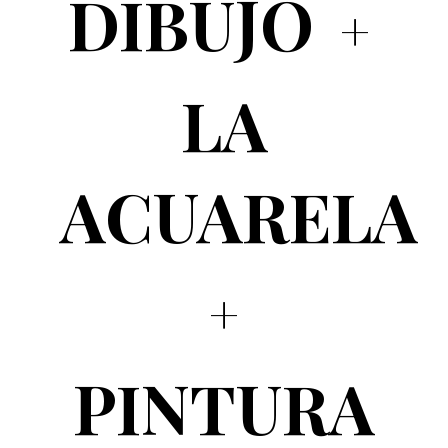
DIBUJO
LA
ACUARELA
PINTURA