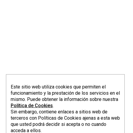
Este sitio web utiliza cookies que permiten el
funcionamiento y la prestación de los servicios en el
mismo. Puede obtener la información sobre nuestra
Política de Cookies
.
Sin embargo, contiene enlaces a sitios web de
terceros con Políticas de Cookies ajenas a esta web
que usted podrá decidir si acepta o no cuando
acceda a ellos.