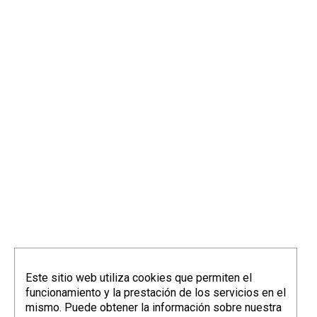
info@elorriagazubiagirre.com
Este sitio web utiliza cookies que permiten el
funcionamiento y la prestación de los servicios en el
mismo. Puede obtener la información sobre nuestra