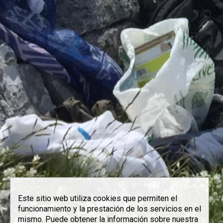
Este sitio web utiliza cookies que permiten el
funcionamiento y la prestación de los servicios en el
mismo. Puede obtener la información sobre nuestra