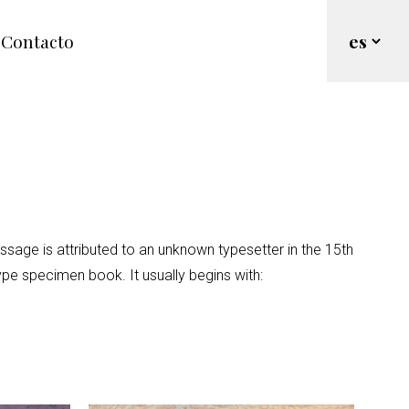
Contacto
ssage is attributed to an unknown typesetter in the 15th
ype specimen book. It usually begins with: