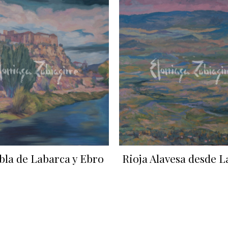
bla de Labarca y Ebro
Rioja Alavesa desde L