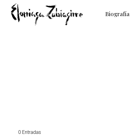
Biografía
0 Entradas