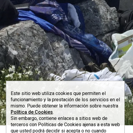
Este sitio web utiliza cookies que permiten el
funcionamiento y la prestación de los servicios en el
mismo. Puede obtener la información sobre nuestra
Política de Cookies
.
Sin embargo, contiene enlaces a sitios web de
terceros con Políticas de Cookies ajenas a esta web
que usted podrá decidir si acepta o no cuando