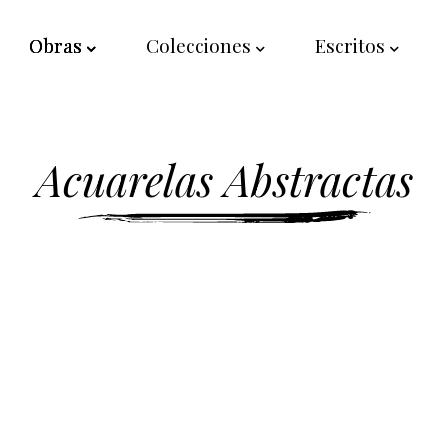
Obras
Colecciones
Escritos
Acuarelas Abstractas