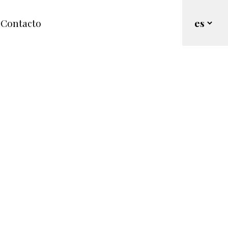
Contacto