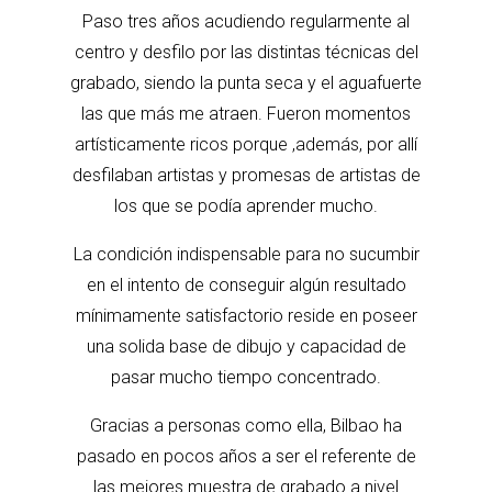
Paso tres años acudiendo regularmente al
centro y desfilo por las distintas técnicas del
grabado, siendo la punta seca y el aguafuerte
las que más me atraen. Fueron momentos
artísticamente ricos porque ,además, por allí
desfilaban artistas y promesas de artistas de
los que se podía aprender mucho.
La condición indispensable para no sucumbir
en el intento de conseguir algún resultado
mínimamente satisfactorio reside en poseer
una solida base de dibujo y capacidad de
pasar mucho tiempo concentrado.
Gracias a personas como ella, Bilbao ha
pasado en pocos años a ser el referente de
las mejores muestra de grabado a nivel