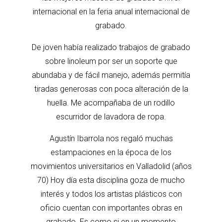
internacional en la feria anual internacional de
grabado.
De joven había realizado trabajos de grabado
sobre linoleum por ser un soporte que
abundaba y de fácil manejo, además permitía
tiradas generosas con poca alteración de la
huella. Me acompañaba de un rodillo
escurridor de lavadora de ropa.
Agustín Ibarrola nos regaló muchas
estampaciones en la época de los
movimientos universitarios en Valladolid (años
70) Hoy día esta disciplina goza de mucho
interés y todos los artistas plásticos con
oficio cuentan con importantes obras en
grabado. Es como si en un momento