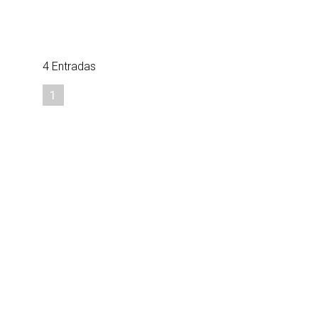
4 Entradas
1