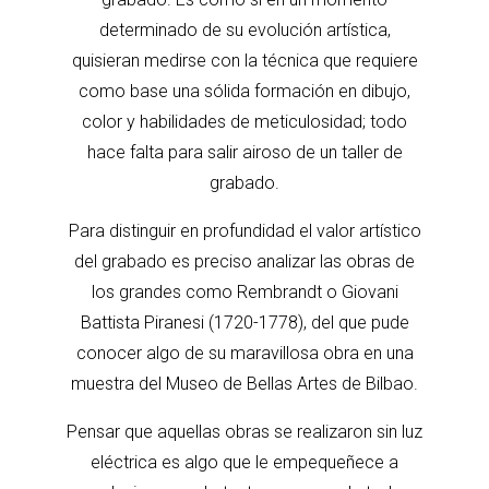
determinado de su evolución artística,
quisieran medirse con la técnica que requiere
como base una sólida formación en dibujo,
color y habilidades de meticulosidad; todo
hace falta para salir airoso de un taller de
grabado.
Para distinguir en profundidad el valor artístico
del grabado es preciso analizar las obras de
los grandes como Rembrandt o Giovani
Battista Piranesi (1720-1778), del que pude
conocer algo de su maravillosa obra en una
muestra del Museo de Bellas Artes de Bilbao.
Pensar que aquellas obras se realizaron sin luz
eléctrica es algo que le empequeñece a