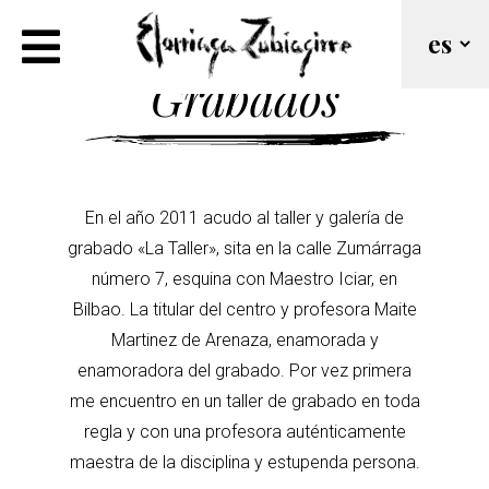
Grabados
En el año 2011 acudo al taller y galería de
grabado «La Taller», sita en la calle Zumárraga
número 7, esquina con Maestro Iciar, en
Bilbao. La titular del centro y profesora Maite
Martinez de Arenaza, enamorada y
enamoradora del grabado. Por vez primera
me encuentro en un taller de grabado en toda
regla y con una profesora auténticamente
maestra de la disciplina y estupenda persona.