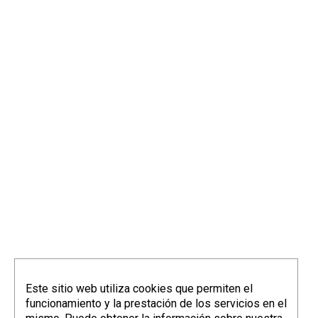
info@elorriagazubiagirre.com
Este sitio web utiliza cookies que permiten el
funcionamiento y la prestación de los servicios en el