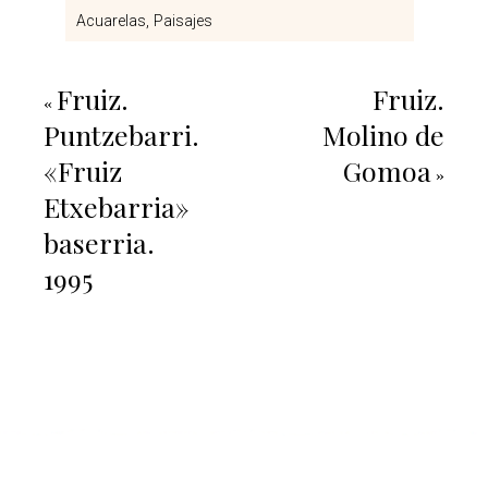
Acuarelas
Paisajes
Fruiz.
Fruiz.
«
Puntzebarri.
Molino de
«Fruiz
Gomoa
»
Etxebarria»
baserria.
1995