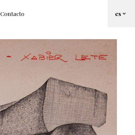
Contacto