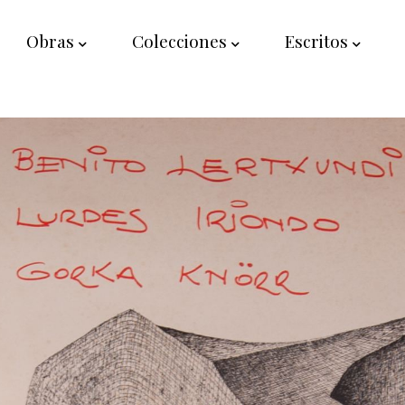
Obras
Colecciones
Escritos