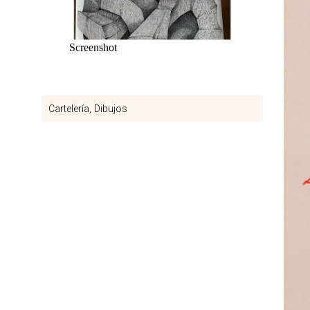
Screenshot
Cartelería
Dibujos