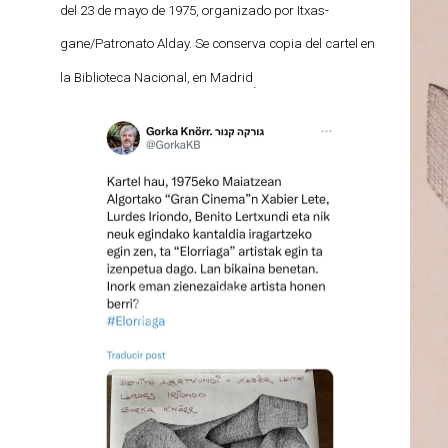
del 23 de mayo de 1975, organizado por Itxas-
gane/Patronato Alday. Se conserva copia del cartel en
la Biblioteca Nacional, en Madrid
.