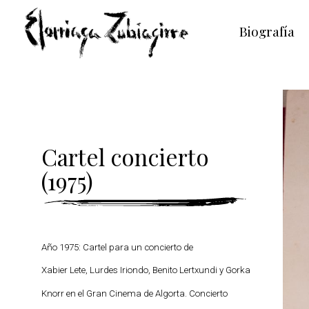
Biografía
Cartel concierto
(1975)
Año 1975: Cartel para un concierto de
Xabier Lete, Lurdes Iriondo, Benito Lertxundi y Gorka
Knorr en el Gran Cinema de Algorta. Concierto