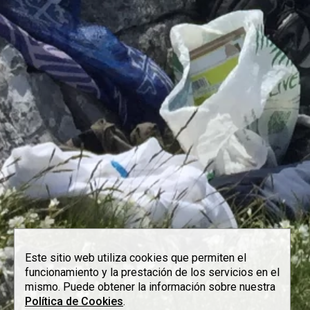
Este sitio web utiliza cookies que permiten el
funcionamiento y la prestación de los servicios en el
mismo. Puede obtener la información sobre nuestra
Política de Cookies
.