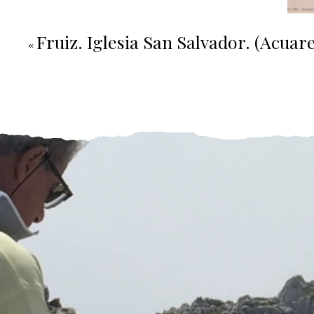
Fruiz. Iglesia San Salvador. (Acuare
«