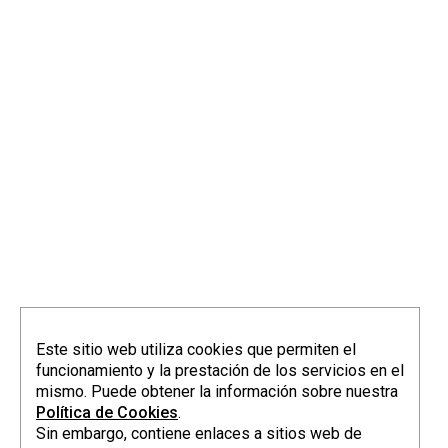
info@elorriagazubiagirre.com
Este sitio web utiliza cookies que permiten el
funcionamiento y la prestación de los servicios en el
mismo. Puede obtener la información sobre nuestra
Política de Cookies
.
Sin embargo, contiene enlaces a sitios web de