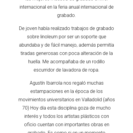
internacional en la feria anual internacional de
grabado.
De joven había realizado trabajos de grabado
sobre linoleum por ser un soporte que
abundaba y de fácil manejo, además permitía
tiradas generosas con poca alteración de la
huella. Me acompañaba de un rodillo
escurridor de lavadora de ropa.
Agustín Ibarrola nos regaló muchas
estampaciones en la época de los
movimientos universitarios en Valladolid (años
70) Hoy día esta disciplina goza de mucho
interés y todos los artistas plásticos con
oficio cuentan con importantes obras en
grabado. Es como si en un momento