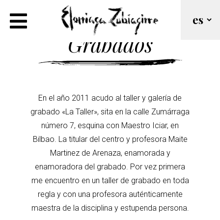
Grabados
En el año 2011 acudo al taller y galería de
grabado «La Taller», sita en la calle Zumárraga
número 7, esquina con Maestro Iciar, en
Bilbao. La titular del centro y profesora Maite
Martinez de Arenaza, enamorada y
enamoradora del grabado. Por vez primera
me encuentro en un taller de grabado en toda
regla y con una profesora auténticamente
maestra de la disciplina y estupenda persona.