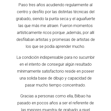
Paso tres años acudiendo regularmente al
centro y desfilo por las distintas técnicas del
grabado, siendo la punta seca y el aguafuerte
las que más me atraen. Fueron momentos
artísticamente ricos porque ,además, por allí
desfilaban artistas y promesas de artistas de
los que se podía aprender mucho.
La condición indispensable para no sucumbir
en el intento de conseguir algún resultado
mínimamente satisfactorio reside en poseer
una solida base de dibujo y capacidad de
pasar mucho tiempo concentrado.
Gracias a personas como ella, Bilbao ha
pasado en pocos años a ser el referente de
las mejores muestra de grabado a nivel