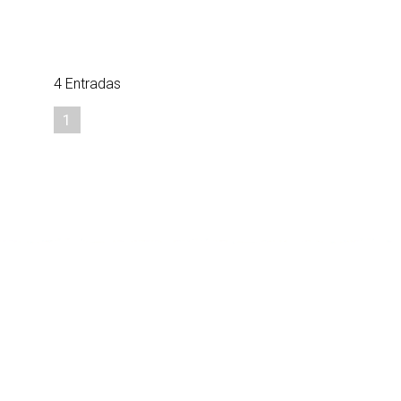
4 Entradas
1