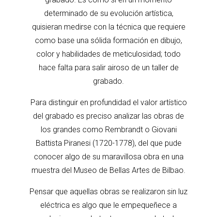
determinado de su evolución artística,
quisieran medirse con la técnica que requiere
como base una sólida formación en dibujo,
color y habilidades de meticulosidad; todo
hace falta para salir airoso de un taller de
grabado.
Para distinguir en profundidad el valor artístico
del grabado es preciso analizar las obras de
los grandes como Rembrandt o Giovani
Battista Piranesi (1720-1778), del que pude
conocer algo de su maravillosa obra en una
muestra del Museo de Bellas Artes de Bilbao.
Pensar que aquellas obras se realizaron sin luz
eléctrica es algo que le empequeñece a