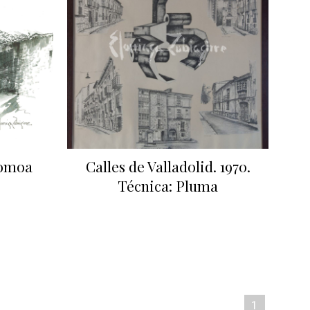
Gomoa
Calles de Valladolid. 1970.
Técnica: Pluma
1