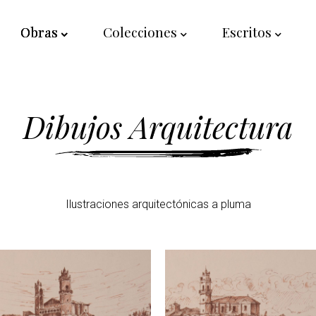
Obras
Colecciones
Escritos
Dibujos Arquitectura
Ilustraciones arquitectónicas a pluma