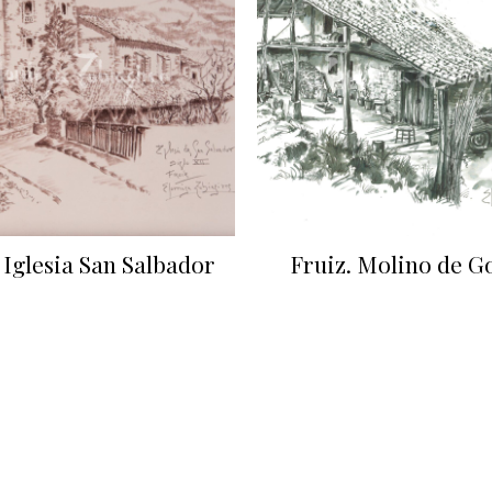
 Iglesia San Salbador
Fruiz. Molino de 