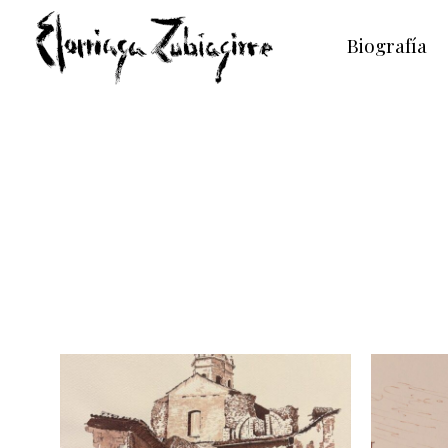
Biografía