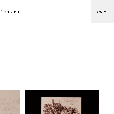
Contacto