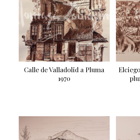
Calle de Valladolid a Pluma
Elciego
1970
plu