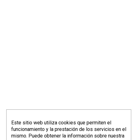
info@elorriagazubiagirre.com
Este sitio web utiliza cookies que permiten el
funcionamiento y la prestación de los servicios en el
mismo. Puede obtener la información sobre nuestra