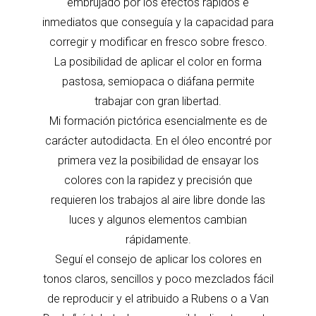
embrujado por los efectos rápidos e
inmediatos que conseguía y la capacidad para
corregir y modificar en fresco sobre fresco.
La posibilidad de aplicar el color en forma
pastosa, semiopaca o diáfana permite
trabajar con gran libertad.
Mi formación pictórica esencialmente es de
carácter autodidacta. En el óleo encontré por
primera vez la posibilidad de ensayar los
colores con la rapidez y precisión que
requieren los trabajos al aire libre donde las
luces y algunos elementos cambian
rápidamente.
Seguí el consejo de aplicar los colores en
tonos claros, sencillos y poco mezclados fácil
de reproducir y el atribuido a Rubens o a Van