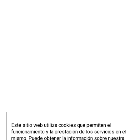
info@elorriagazubiagirre.com
Este sitio web utiliza cookies que permiten el
funcionamiento y la prestación de los servicios en el
mismo. Puede obtener la información sobre nuestra