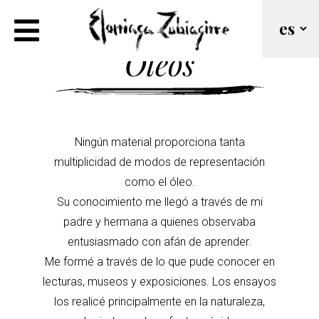
Óleos
Ningún material proporciona tanta
multiplicidad de modos de representación
como el óleo.
Su conocimiento me llegó a través de mi
padre y hermana a quienes observaba
entusiasmado con afán de aprender.
Me formé a través de lo que pude conocer en
lecturas, museos y exposiciones. Los ensayos
los realicé principalmente en la naturaleza,